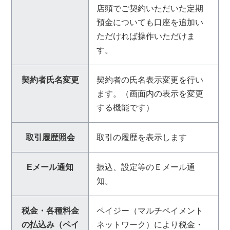
店頭でご契約いただいた定期
預金についても口座を追加い
ただければ操作いただけま
す。
契約者氏名変更
契約者の氏名表示変更を行い
ます。（画面内の表示を変更
する機能です）
取引履歴照会
取引の履歴を表示します
Eメール通知
振込、設定等のＥメール通
知。
税金・各種料金
ペイジー（マルチペイメント
の払込み（ペイ
ネットワーク）により税金・