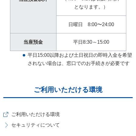
となります。）
日曜日 8:00〜24:00
当座預金
平日8:30～15:00
平日15:00以降および土日祝日の即時入金を希望
されない場合は、窓口でのお手続きが必要です
ご利用いただける環境
ご利用いただける環境
セキュリティについて