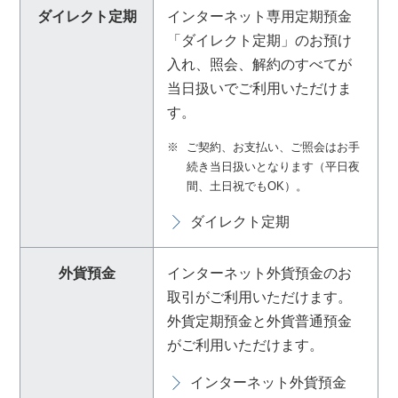
ダイレクト定期
インターネット専用定期預金
「ダイレクト定期」のお預け
入れ、照会、解約のすべてが
当日扱いでご利用いただけま
す。
※
ご契約、お支払い、ご照会はお手
続き当日扱いとなります（平日夜
間、土日祝でもOK）。
ダイレクト定期
外貨預金
インターネット外貨預金のお
取引がご利用いただけます。
外貨定期預金と外貨普通預金
がご利用いただけます。
インターネット外貨預金