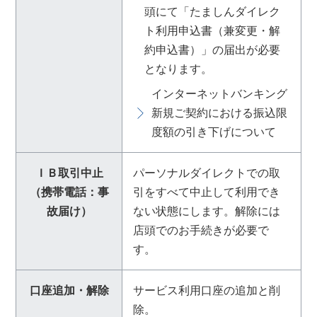
頭にて「たましんダイレク
ト利用申込書（兼変更・解
約申込書）」の届出が必要
となります。
インターネットバンキング
新規ご契約における振込限
度額の引き下げについて
ＩＢ取引中止
パーソナルダイレクトでの取
（携帯電話：事
引をすべて中止して利用でき
故届け）
ない状態にします。解除には
店頭でのお手続きが必要で
す。
口座追加・解除
サービス利用口座の追加と削
除。