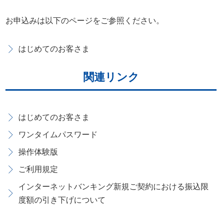
お申込みは以下のページをご参照ください。
はじめてのお客さま
関連リンク
はじめてのお客さま
ワンタイムパスワード
操作体験版
ご利用規定
インターネットバンキング新規ご契約における振込限
度額の引き下げについて