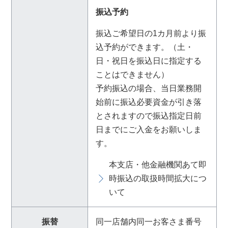
振込予約
振込ご希望日の1カ月前より振
込予約ができます。（土・
日・祝日を振込日に指定する
ことはできません）
予約振込の場合、当日業務開
始前に振込必要資金が引き落
とされますので振込指定日前
日までにご入金をお願いしま
す。
本支店・他金融機関あて即
時振込の取扱時間拡大につ
いて
振替
同一店舗内同一お客さま番号