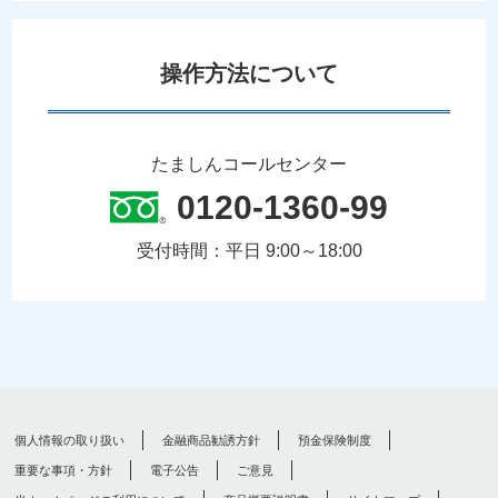
操作方法について
たましんコールセンター
0120-1360-99
受付時間：平日 9:00～18:00
個人情報の取り扱い
金融商品勧誘方針
預金保険制度
重要な事項・方針
電子公告
ご意見