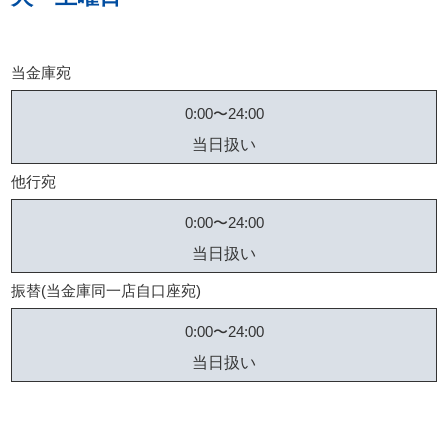
当金庫宛
0:00〜24:00
当日扱い
他行宛
0:00〜24:00
当日扱い
振替(当金庫同一店自口座宛)
0:00〜24:00
当日扱い