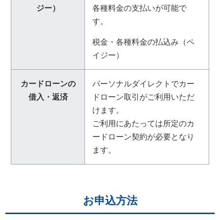
ジー）
各種料金の支払いが可能で
す。
税金・各種料金の払込み（ペ
イジー）
カードローンの
パーソナルダイレクトでカー
借入・返済
ドローン取引がご利用いただ
けます。
ご利用にあたっては所定のカ
ードローン契約が必要となり
ます。
お申込方法