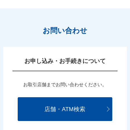
お問い合わせ
お申し込み・お手続きについて
お取引店舗までお問い合わせください。
店舗・ATM検索