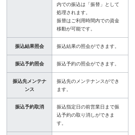
内での振込は「振替」として
処理されます。
振替はご利用時間内での資金
移動が可能です。
振込結果照会
振込結果の照会ができます。
振込予約照会
振込予約の照会ができます。
振込先メンテナ
振込先のメンテナンスができ
ンス
ます。
振込予約取消
振込指定日の前営業日まで振
込予約の取り消しができま
す。