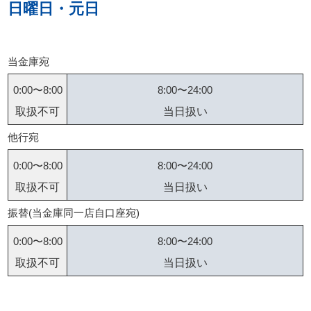
日曜日・元日
当金庫宛
0:00〜8:00
8:00〜24:00
取扱不可
当日扱い
他行宛
0:00〜8:00
8:00〜24:00
取扱不可
当日扱い
振替(当金庫同一店自口座宛)
0:00〜8:00
8:00〜24:00
取扱不可
当日扱い