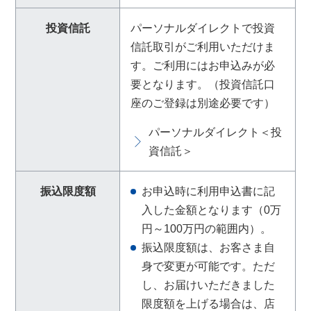
投資信託
パーソナルダイレクトで投資
信託取引がご利用いただけま
す。ご利用にはお申込みが必
要となります。（投資信託口
座のご登録は別途必要です）
パーソナルダイレクト＜投
資信託＞
振込限度額
お申込時に利用申込書に記
入した金額となります（0万
円～100万円の範囲内）。
振込限度額は、お客さま自
身で変更が可能です。ただ
し、お届けいただきました
限度額を上げる場合は、店